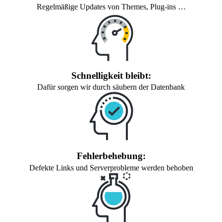
Regelmäßige Updates von Themes, Plug-ins …
Schnelligkeit bleibt:
Dafür sorgen wir durch säubern der Datenbank
Fehlerbehebung:
Defekte Links und Serverprobleme werden behoben