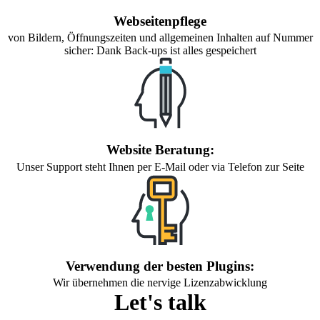
Webseitenpflege
von Bildern, Öffnungszeiten und allgemeinen Inhalten auf Nummer
sicher: Dank Back-ups ist alles gespeichert
Website Beratung:
Unser Support steht Ihnen per E-Mail oder via Telefon zur Seite
Verwendung der besten Plugins:
Wir übernehmen die nervige Lizenzabwicklung
Let's talk