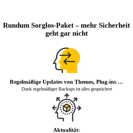
Rundum Sorglos-Paket
– mehr Sicherheit
geht gar nicht
Regelmäßige Updates von Themes, Plug-ins …
Dank regelmäßiger Backups ist alles gespeichert
Aktualität: