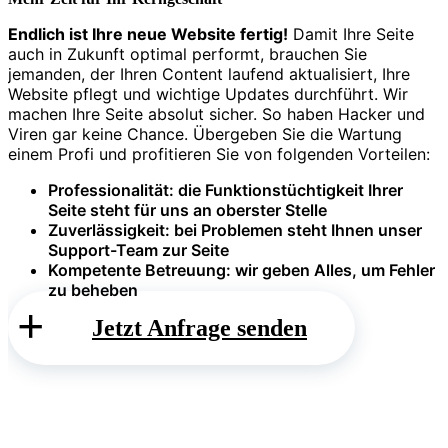
Endlich ist Ihre neue Website fertig!
Damit Ihre Seite
auch in Zukunft optimal performt, brauchen Sie
jemanden, der Ihren Content laufend aktualisiert, Ihre
Website pflegt und wichtige Updates durchführt. Wir
machen Ihre Seite absolut sicher. So haben Hacker und
Viren gar keine Chance. Übergeben Sie die Wartung
einem Profi und profitieren Sie von folgenden Vorteilen:
Professionalität:
die Funktionstüchtigkeit Ihrer
Seite steht für uns an oberster Stelle
Zuverlässigkeit:
bei Problemen steht Ihnen unser
Support-Team zur Seite
Kompetente Betreuung:
wir geben Alles, um Fehler
zu beheben
Jetzt Anfrage senden