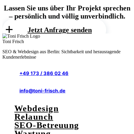
Lassen Sie uns über Ihr Projekt sprechen
– persönlich und völlig unverbindlich.
Jetzt Anfrage senden
Toni Frisch
SEO & Webdesign aus Berlin: Sichtbarkeit und herausragende
Kundenerlebnisse
+49 173 / 386 02 46
info@toni-frisch.de
Webdesign
Relaunch
SEO-Betreuung
Wartung