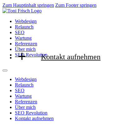
Zum Hauptinhalt springen
Zum Footer springen
Webdesign
Relaunch
SEO
Wartung
Referenzen
Über mich
SEO Revolution
Kontakt aufnehmen
Webdesign
Relaunch
SEO
Wartung
Referenzen
Über mich
SEO Revolution
Kontakt aufnehmen