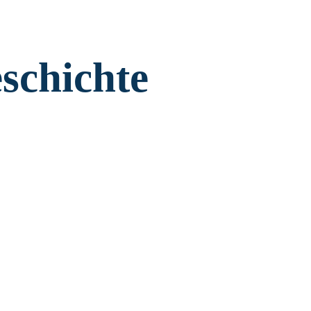
schichte