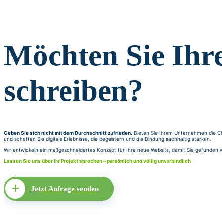
Möchten Sie Ihre
schreiben?
Geben Sie sich nicht mit dem Durchschnitt zufrieden.
Bieten Sie Ihrem Unternehmen die Cha
und schaffen Sie digitale Erlebnisse, die begeistern und die Bindung nachhaltig stärken.
Wir entwickeln ein maßgeschneidertes Konzept für Ihre neue Website, damit Sie gefunde
Lassen Sie uns über Ihr Projekt sprechen – persönlich und völlig unverbindlich
Jetzt Anfrage senden