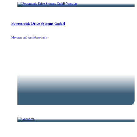
Powertronic Drive Systems GmbH
Motoren und Antriebstechnik
KBE Elektrotechnik