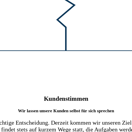
Kundenstimmen
Wir lassen unsere Kunden selbst für sich sprechen
richtige Entscheidung. Derzeit kommen wir unseren Ziel
indet stets auf kurzem Wege statt, die Aufgaben werd