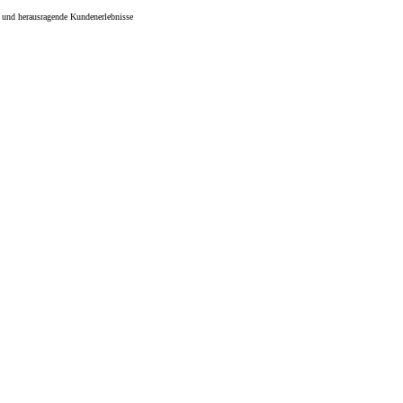
 und herausragende Kundenerlebnisse