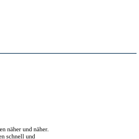
en näher und näher.
en schnell und