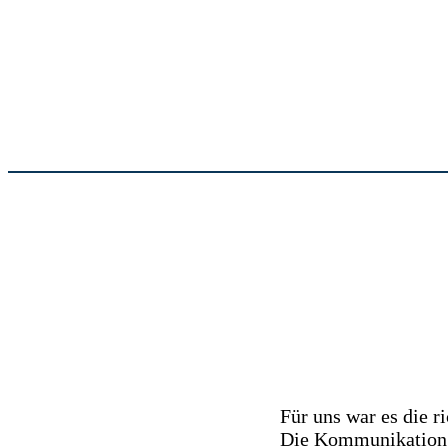
Für uns war es die 
Die Kommunikation f