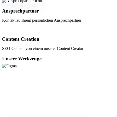
Ansprechpartner
Kontakt zu Ihrem persönlichen Ansprechpartner
Content Creation
SEO-Content von einem unserer Content Creator
Unsere Werkzeuge