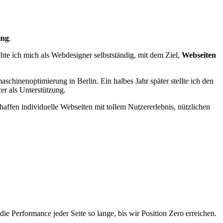
ing
.
hte ich mich als Webdesigner selbstständig, mit dem Ziel,
Webseiten
aschinenoptimierung in Berlin. Ein halbes Jahr später stellte ich den
er als Unterstützung.
chaffen individuelle Webseiten mit tollem Nutzererlebnis, nützlichen
die Performance jeder Seite so lange, bis wir Position Zero erreichen.