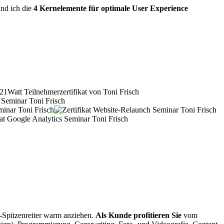
und ich die
4 Kernelemente für optimale User Experience
-Spitzenreiter warm anziehen.
Als Kunde profitieren Sie
vom