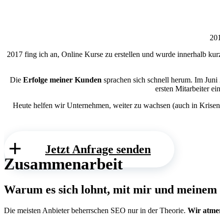
201
2017 fing ich an, Online Kurse zu erstellen und wurde innerhalb kur
Die
Erfolge meiner Kunden
sprachen sich schnell herum. Im Juni
ersten Mitarbeiter e
Heute helfen wir Unternehmen, weiter zu wachsen (auch in Krise
Jetzt Anfrage senden
Zusammenarbeit
Warum
es sich lohnt, mit mir und meinem
Die meisten Anbieter beherrschen SEO nur in der Theorie.
Wir atme