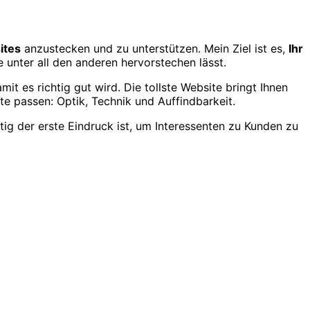
ites
anzustecken und zu unterstützen. Mein Ziel ist es,
Ihr
 unter all den anderen hervorstechen lässt.
it es richtig gut wird. Die tollste Website bringt Ihnen
e passen: Optik, Technik und Auffindbarkeit.
tig der erste Eindruck ist, um Interessenten zu Kunden zu