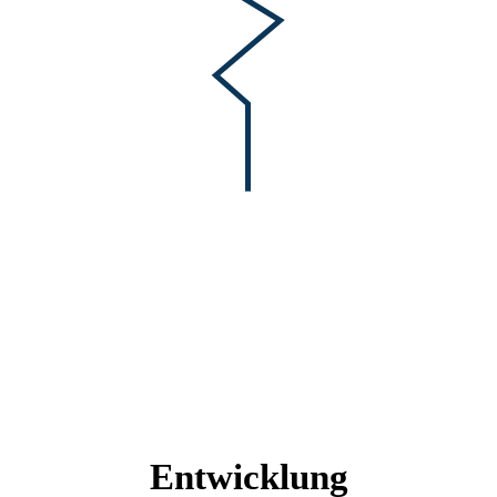
Entwicklung