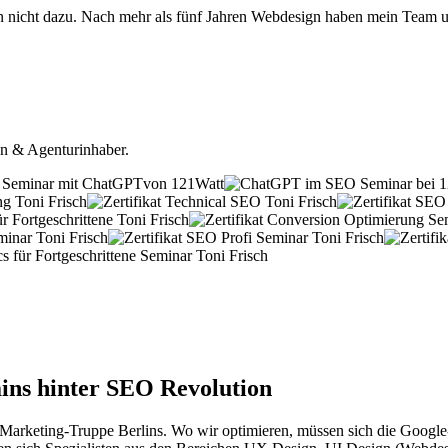
en nicht dazu. Nach mehr als fünf Jahren Webdesign haben mein Team 
n & Agenturinhaber.
ins hinter SEO Revolution
Marketing-Truppe Berlins. Wo wir optimieren, müssen sich die Google