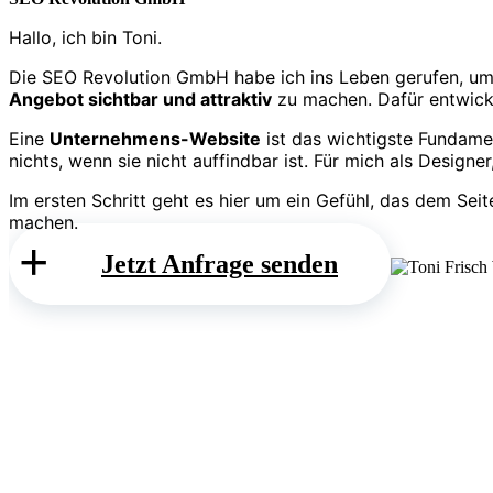
Hallo, ich bin Toni.
Die SEO Revolution GmbH habe ich ins Leben gerufen, um
Angebot sichtbar und attraktiv
zu machen. Dafür entwickle
Eine
Unternehmens-Website
ist das wichtigste Fundament
nichts, wenn sie nicht auffindbar ist. Für mich als Designe
Im ersten Schritt geht es hier um ein Gefühl, das dem Seit
machen.
Jetzt Anfrage senden