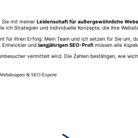
 Sie mit meiner
Leidenschaft für außergewöhnliche Webs
 ich Strategien und individuelle Konzepte, die Ihre Website
 für Ihren Erfolg. Mein Team und ich setzen für Sie um, dam
r, Entwickler und
langjährigen SEO-Profi
müssen alle Aspekt
enbesucher vermittelt wird. Die Zahlen bestätigen, wie wich